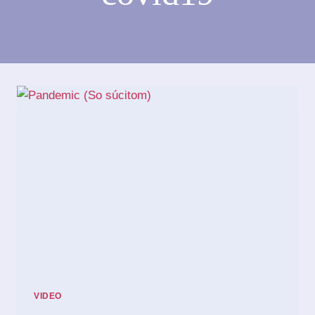
VIDEO